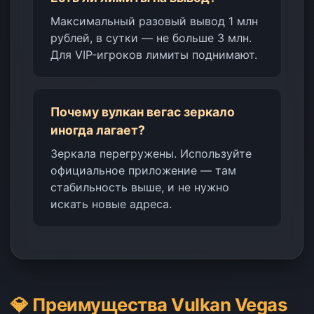
Максимальный разовый вывод 1 млн
рублей, в сутки — не больше 3 млн.
Для VIP-игроков лимиты поднимают.
Почему вулкан вегас зеркало
иногда лагает?
Зеркала перегружены. Используйте
официальное приложение — там
стабильность выше, и не нужно
искать новые адреса.
💎 Преимущества Vulkan Vegas