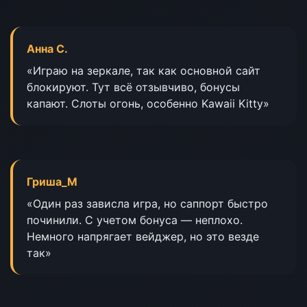
Анна С.
«Играю на зеркале, так как основной сайт
блокируют. Тут всё отзывчиво, бонусы
капают. Слоты огонь, особенно Kawaii Kitty»
Гриша_М
«Один раз зависла игра, но саппорт быстро
починили. С учетом бонуса — неплохо.
Немного напрягает вейджер, но это везде
так»