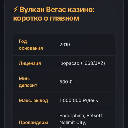
⚡ Вулкан Вегас казино:
коротко о главном
Год
2019
основания
Лицензия
Кюрасао (1668/JAZ)
Мин.
500 ₽
депозит
Макс. вывод
1 000 000 ₽/день
Endorphina, Betsoft,
Провайдеры
Nolimit City,