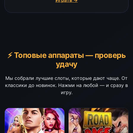
Играть →
⚡ Топовые аппараты — проверь
удачу
Мы собрали лучшие слоты, которые дают чаще. От
классики до новинок. Нажми на любой — и сразу в
игру.