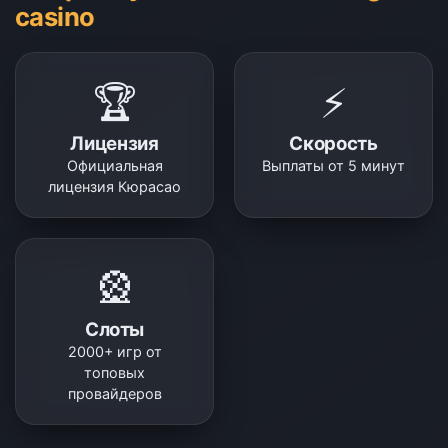
casino
🏆
⚡
Лицензия
Скорость
Официальная
Выплаты от 5 минут
лицензия Кюрасао
🎡
Слоты
2000+ игр от
топовых
провайдеров